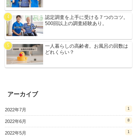
認定調査を上手に受ける７つのコツ。
500回以上の調査経験あり。
一人暮らしの高齢者。お風呂の回数は
どれくらい？
アーカイブ
1
2022年7月
8
2022年6月
1
2022年5月