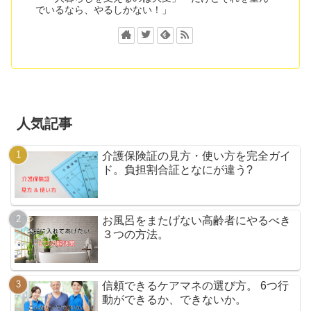
でいるなら、やるしかない！」
人気記事
介護保険証の見方・使い方を完全ガイ
ド。負担割合証となにが違う?
お風呂をまたげない高齢者にやるべき
３つの方法。
信頼できるケアマネの選び方。 6つ行
動ができるか、できないか。