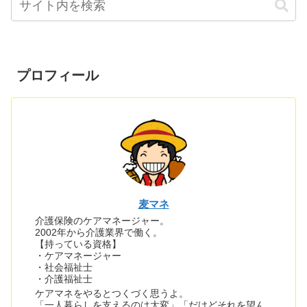
プロフィール
麦マネ
介護保険のケアマネージャー。
2002年から介護業界で働く。
【持っている資格】
・ケアマネージャー
・社会福祉士
・介護福祉士
ケアマネをやるとつくづく思うよ。
「一人暮らしを支えるのは大変」「だけどそれを望ん