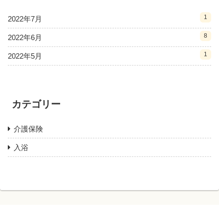
1
2022年7月
8
2022年6月
1
2022年5月
カテゴリー
介護保険
入浴