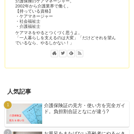
介護保険のケアマネージャー。
2002年から介護業界で働く。
【持っている資格】
・ケアマネージャー
・社会福祉士
・介護福祉士
ケアマネをやるとつくづく思うよ。
「一人暮らしを支えるのは大変」「だけどそれを望ん
でいるなら、やるしかない！」
人気記事
介護保険証の見方・使い方を完全ガイ
ド。負担割合証となにが違う?
お風呂をまたげない高齢者にやるべき