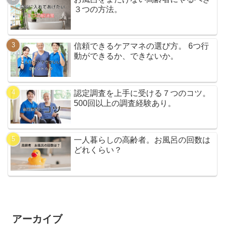
３つの方法。
信頼できるケアマネの選び方。 6つ行
動ができるか、できないか。
認定調査を上手に受ける７つのコツ。
500回以上の調査経験あり。
一人暮らしの高齢者。お風呂の回数は
どれくらい？
アーカイブ