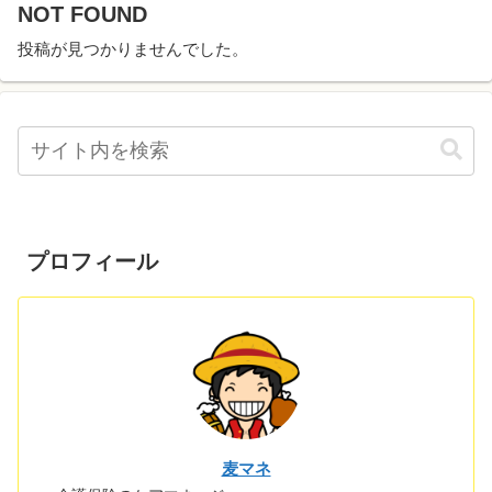
NOT FOUND
投稿が見つかりませんでした。
プロフィール
麦マネ