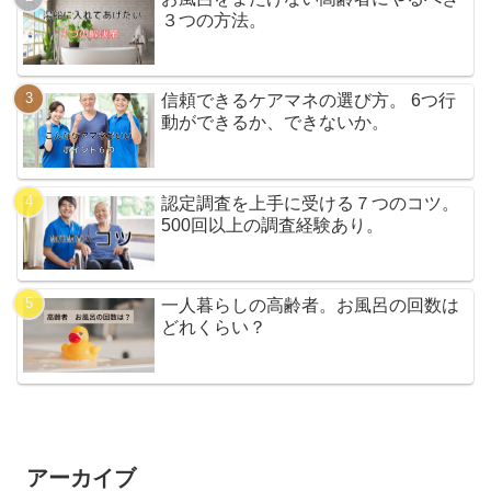
３つの方法。
信頼できるケアマネの選び方。 6つ行
動ができるか、できないか。
認定調査を上手に受ける７つのコツ。
500回以上の調査経験あり。
一人暮らしの高齢者。お風呂の回数は
どれくらい？
アーカイブ