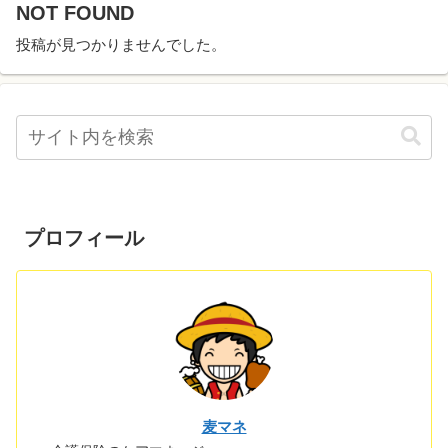
NOT FOUND
投稿が見つかりませんでした。
プロフィール
麦マネ