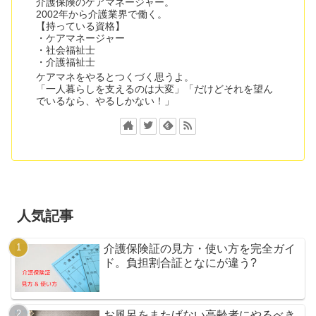
介護保険のケアマネージャー。
2002年から介護業界で働く。
【持っている資格】
・ケアマネージャー
・社会福祉士
・介護福祉士
ケアマネをやるとつくづく思うよ。
「一人暮らしを支えるのは大変」「だけどそれを望ん
でいるなら、やるしかない！」
人気記事
介護保険証の見方・使い方を完全ガイ
ド。負担割合証となにが違う?
お風呂をまたげない高齢者にやるべき