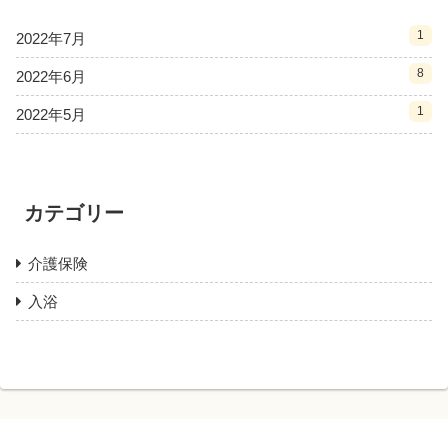
1
2022年7月
8
2022年6月
1
2022年5月
カテゴリー
介護保険
入浴